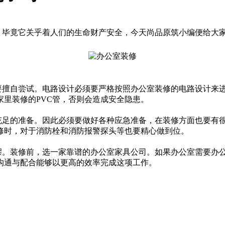
毕竟它关乎着人们的生命财产安全，今天尚品原筑小编便给大家
擅自尝试。电路设计必须要严格按照办公室装修的电路设计来进
里装修的PVC管，否则会造成安全隐患。
足的准备。因此必须要做好各种应急准备，在装修方面也要有很
修时，对于消防栓和消防报警探头等也要精心做到位。
。装修前，选一家靠谱的办公室家具公司。如果办公室需要办公
沟通与配合能够以更高的效率完成这项工作。