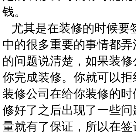
钱。
尤其是在装修的时候要
中的很多重要的事情都弄
的问题说清楚，如果装修
你完成装修。你就可以拒
装修公司在给你装修的时
修好了之后出现了一些问
量就有了保证，所以在签