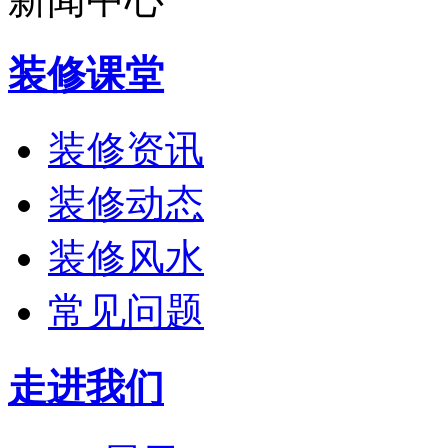
装修课堂
装修资讯
装修动态
装修风水
常见问题
走进我们