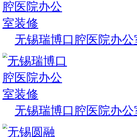
无锡瑞博口腔医院办公
无锡瑞博口腔医院办公