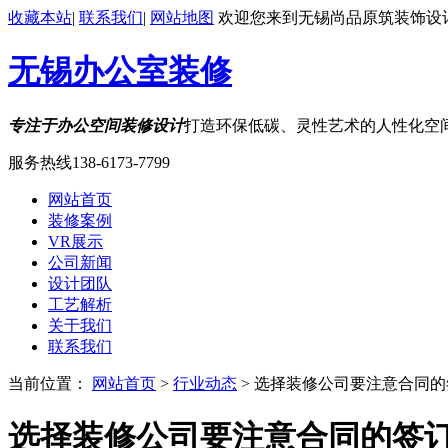
收藏本站
|
联系我们
|
网站地图
欢迎您来到无锡尚品原筑装饰设
无锡办公室装修
专注于办公空间装修设计
打造环保低碳、灵性艺术的人性化空
服务热线
138-6173-7799
网站首页
装修案例
VR展示
公司新闻
设计团队
工艺解析
关于我们
联系我们
当前位置：
网站首页
>
行业动态
> 选择装修公司要注意合同的
选择装修公司要注意合同的签订