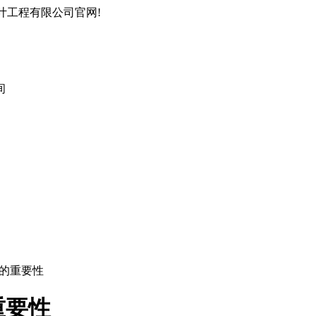
计工程有限公司官网!
间
艺的重要性
重要性