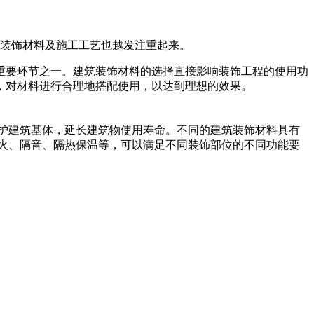
装饰材料及施工工艺也越发注重起来。
重要环节之一。建筑装饰材料的选择直接影响装饰工程的使用功
，对材料进行合理地搭配使用，以达到理想的效果。
护建筑基体，延长建筑物使用寿命。不同的建筑装饰材料具有
火、隔音、隔热保温等，可以满足不同装饰部位的不同功能要