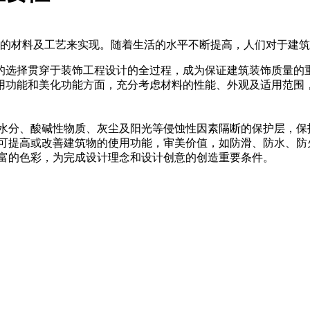
的材料及工艺来实现。随着生活的水平不断提高，人们对于建筑
的选择贯穿于装饰工程设计的全过程，成为保证建筑装饰质量的
用功能和美化功能方面，充分考虑材料的性能、外观及适用范围
的水分、酸碱性物质、灰尘及阳光等侵蚀性因素隔断的保护层，保
，可提高或改善建筑物的使用功能，审美价值，如防滑、防水、防
丰富的色彩，为完成设计理念和设计创意的创造重要条件。