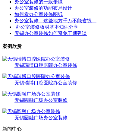
办公室装修的一般步骤
办公室装修的功能布局设计
如何看办公室装修图纸
办公室装修，这些地方千万不能省钱！
办公室装修板材基本知识分享
无锡办公室装修如何避免工期延误
案例欣赏
无锡瑞博口腔医院办公室装修
无锡瑞博口腔医院办公室装修
无锡圆融广场办公室装修
无锡圆融广场办公室装修
新闻中心