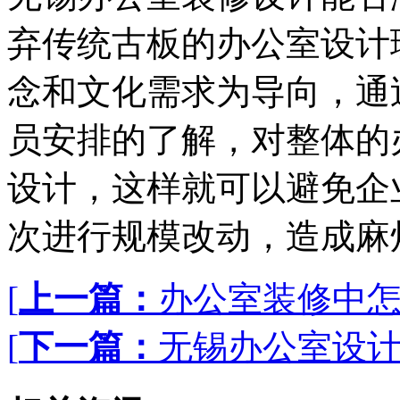
弃传统古板的办公室设计
念和文化需求为导向，通
员安排的了解，对整体的
设计，这样就可以避免企
次进行规模改动，造成麻
[
上一篇：
办公室装修中怎
[
下一篇：
无锡办公室设计