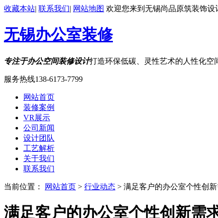
收藏本站
|
联系我们
|
网站地图
欢迎您来到无锡尚品原筑装饰设
无锡办公室装修
专注于办公空间装修设计
打造环保低碳、灵性艺术的人性化空
服务热线
138-6173-7799
网站首页
装修案例
VR展示
公司新闻
设计团队
工艺解析
关于我们
联系我们
当前位置：
网站首页
>
行业动态
> 满足客户的办公室个性创新
满足客户的办公室个性创新需