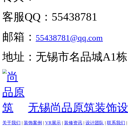
客服QQ：55438781
邮箱：
55438781@qq.com
地址：无锡市名品城A1栋1
无锡尚品原筑装饰
关于我们
|
装饰案例
|
VR展示
|
装修资讯
|
设计团队
|
联系我们