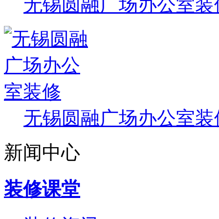
无锡圆融广场办公室装
无锡圆融广场办公室装
新闻中心
装修课堂