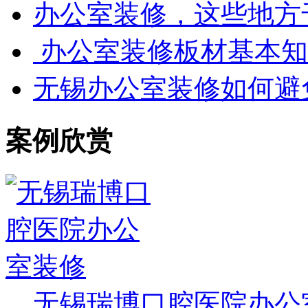
办公室装修，这些地方
办公室装修板材基本知
无锡办公室装修如何避
案例欣赏
无锡瑞博口腔医院办公